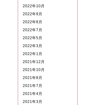
2022年10月
2022年9月
2022年8月
2022年7月
2022年5月
2022年3月
2022年1月
2021年12月
2021年10月
2021年8月
2021年7月
2021年4月
2021年3月