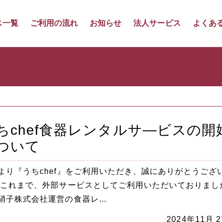
ス一覧
ご利用の流れ
お知らせ
法人サービス
よくあ
ちchef食器レンタルサ―ビスの開
ついて
より『うちchef』をご利用いただき、誠にありがとうござ
 これまで、外部サービスとしてご利用いただいておりまし
硝子株式会社運営の食器レ...
2024年11月 