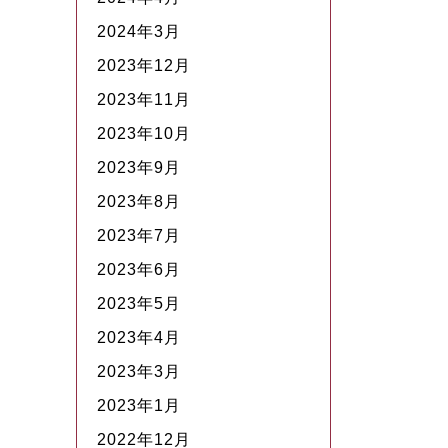
2024年3月
2023年12月
2023年11月
2023年10月
2023年9月
2023年8月
2023年7月
2023年6月
2023年5月
2023年4月
2023年3月
2023年1月
2022年12月