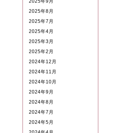
2025年9月
2025年8月
2025年7月
2025年4月
2025年3月
2025年2月
2024年12月
2024年11月
2024年10月
2024年9月
2024年8月
2024年7月
2024年5月
2024年4月