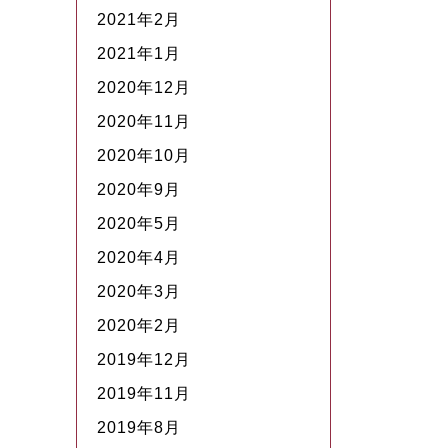
2021年2月
2021年1月
2020年12月
2020年11月
2020年10月
2020年9月
2020年5月
2020年4月
2020年3月
2020年2月
2019年12月
2019年11月
2019年8月