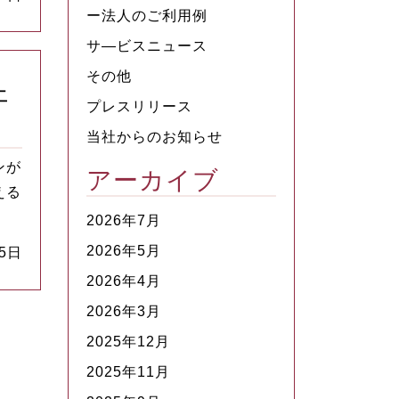
ー法人のご利用例
サ―ビスニュース
その他
ェ
プレスリリース
当社からのお知らせ
ンが
アーカイブ
える
2026年7月
2026年5月
15日
2026年4月
2026年3月
2025年12月
2025年11月