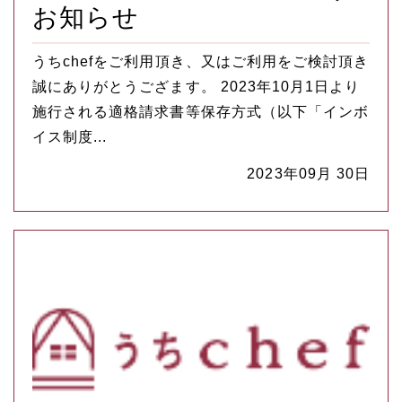
お知らせ
うちchefをご利用頂き、又はご利用をご検討頂き
誠にありがとうござます。 2023年10月1日より
施行される適格請求書等保存方式（以下「インボ
イス制度...
2023年09月 30日