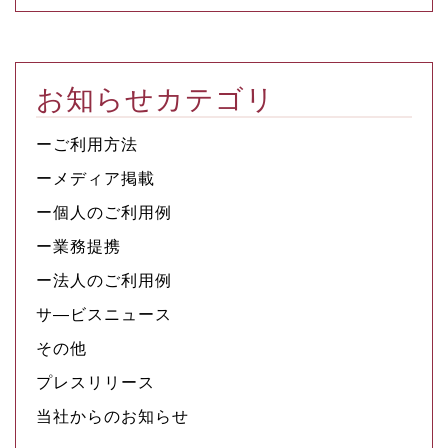
お知らせカテゴリ
ーご利用方法
ーメディア掲載
ー個人のご利用例
ー業務提携
ー法人のご利用例
サ―ビスニュース
その他
プレスリリース
当社からのお知らせ