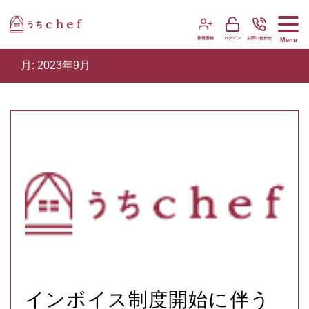
新規登録
ログイン
お問い合わせ
Menu
月:
2023年9月
インボイス制度開始に伴う