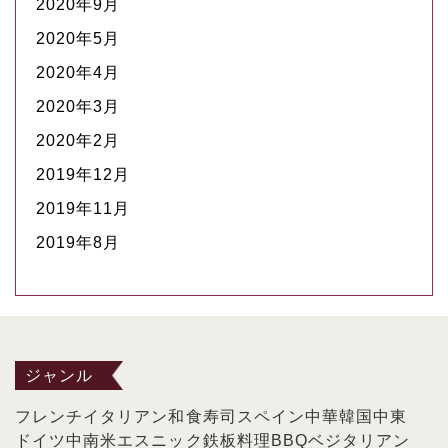
2020年9月
2020年5月
2020年4月
2020年3月
2020年2月
2019年12月
2019年11月
2019年8月
ジャンル
フレンチ
イタリアン
和食
寿司
スペイン
中華
韓国
中東
ドイツ
中南米
エスニック
鉄板料理
BBQ
ベジタリアン