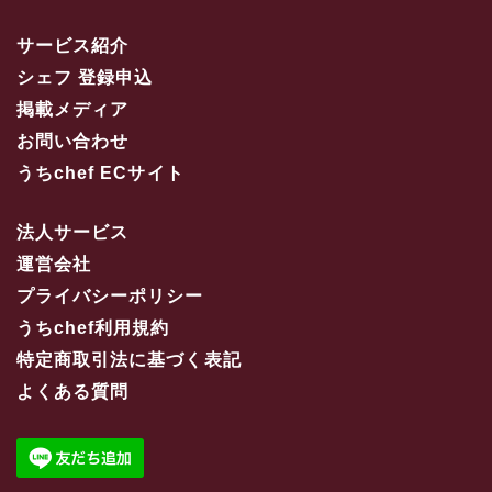
サービス紹介
シェフ 登録申込
掲載メディア
お問い合わせ
うちchef ECサイト
法人サービス
運営会社
プライバシーポリシー
うちchef利用規約
特定商取引法に基づく表記
よくある質問