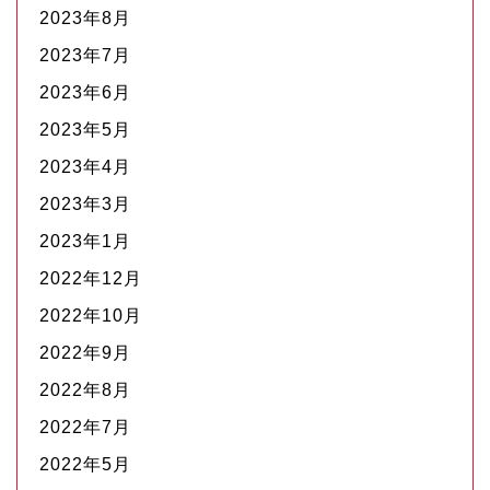
2023年8月
2023年7月
2023年6月
2023年5月
2023年4月
2023年3月
2023年1月
2022年12月
2022年10月
2022年9月
2022年8月
2022年7月
2022年5月