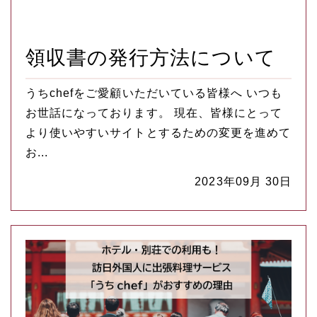
領収書の発行方法について
うちchefをご愛顧いただいている皆様へ いつも
お世話になっております。 現在、皆様にとって
より使いやすいサイトとするための変更を進めて
お...
2023年09月 30日