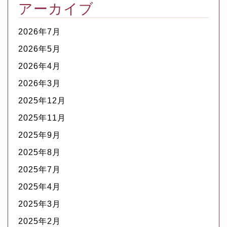
アーカイブ
2026年7月
2026年5月
2026年4月
2026年3月
2025年12月
2025年11月
2025年9月
2025年8月
2025年7月
2025年4月
2025年3月
2025年2月