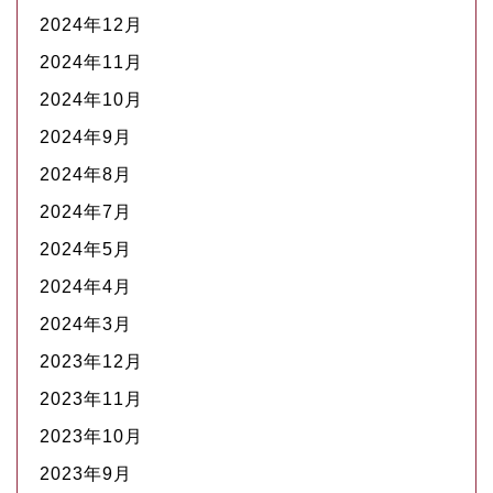
2024年12月
2024年11月
2024年10月
2024年9月
2024年8月
2024年7月
2024年5月
2024年4月
2024年3月
2023年12月
2023年11月
2023年10月
2023年9月