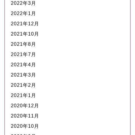
2022年3月
2022年1月
2021年12月
2021年10月
2021年8月
2021年7月
2021年4月
2021年3月
2021年2月
2021年1月
2020年12月
2020年11月
2020年10月