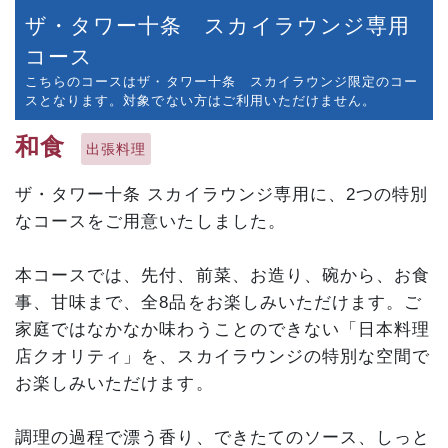
ザ・タワー十条 スカイラウンジ専用
コース
こちらのコースはザ・タワー十条 スカイラウンジ限定のコー
スとなります。対象でない方はご利用いただけません。
和食
出張料理
ザ・タワー十条 スカイラウンジ専用に、2つの特別
なコースをご用意いたしました。
本コースでは、先付、前菜、お造り、碗から、お食
事、甘味まで、全8品をお楽しみいただけます。ご
家庭ではなかなか味わうことのできない「日本料理
店クオリティ」を、スカイラウンジの特別な空間で
お楽しみいただけます。
調理の過程で漂う香り、できたてのソース、しっと