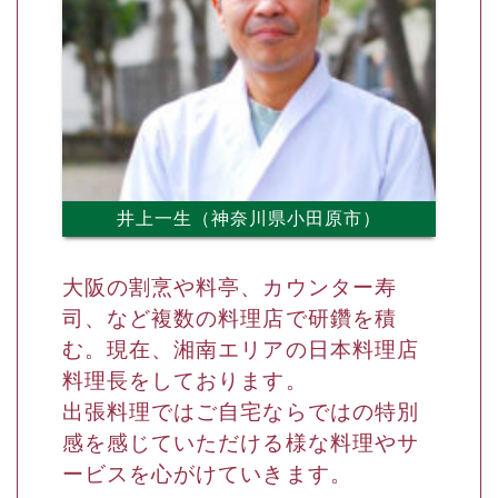
井上一生（神奈川県小田原市）
大阪の割烹や料亭、カウンター寿
司、など複数の料理店で研鑽を積
む。現在、湘南エリアの日本料理店
料理長をしております。
出張料理ではご自宅ならではの特別
感を感じていただける様な料理やサ
ービスを心がけていきます。