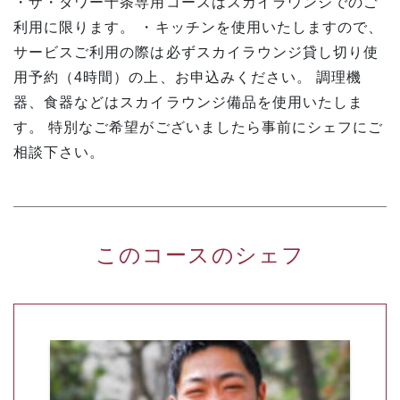
・ザ・タワー十条専用コースはスカイラウンジでのご
利用に限ります。 ・キッチンを使用いたしますので、
サービスご利用の際は必ずスカイラウンジ貸し切り使
用予約（4時間）の上、お申込みください。 調理機
器、食器などはスカイラウンジ備品を使用いたしま
す。 特別なご希望がございましたら事前にシェフにご
相談下さい。
このコースのシェフ