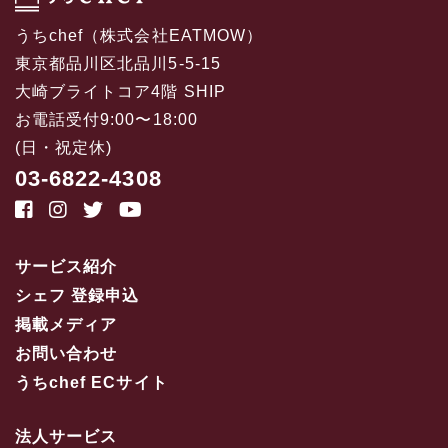
うちchef（株式会社EATMOW）
東京都品川区北品川5-5-15
大崎ブライトコア4階 SHIP
お電話受付9:00〜18:00
(日・祝定休)
03-6822-4308
サービス紹介
シェフ 登録申込
掲載メディア
お問い合わせ
うちchef ECサイト
法人サービス