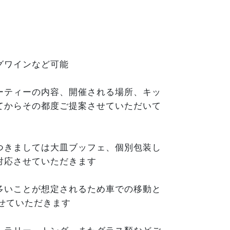
グワインなど可能
ーティーの内容、開催される場所、キッ
てからその都度ご提案させていただいて
つきましては大皿ブッフェ、個別包装し
対応させていただきます
多いことが想定されるため車での移動と
させていただきます