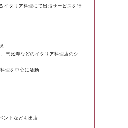
るイタリア料理にて出張サービスを行
現
、恵比寿などのイタリア料理店のシ
張料理を中心に活動
ベントなども出店