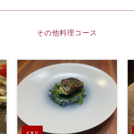
その他料理コース
イタリ