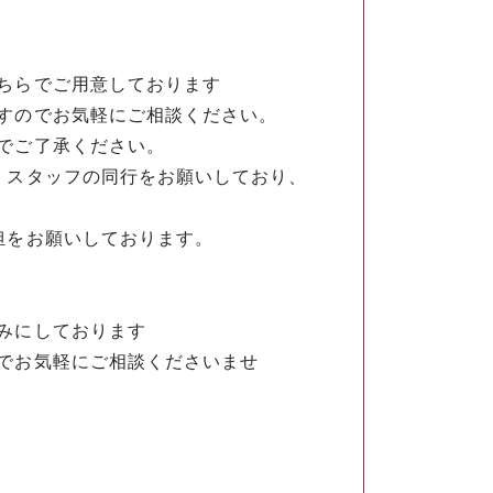
ちらでご用意しております
すのでお気軽にご相談ください。
でご了承ください。
くスタッフの同行をお願いしており、
担をお願いしております。
みにしております
でお気軽にご相談くださいませ