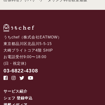
うちchef（株式会社EATMOW）
東京都品川区北品川5-5-15
大崎ブライトコア4階 SHIP
お電話受付9:00〜18:00
(日・祝定休)
03-6822-4308
サービス紹介
シェフ 登録申込
掲載メディア