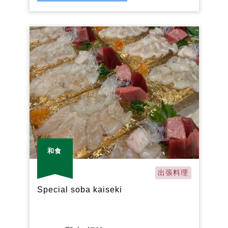
和食
出張料理
Special soba kaiseki