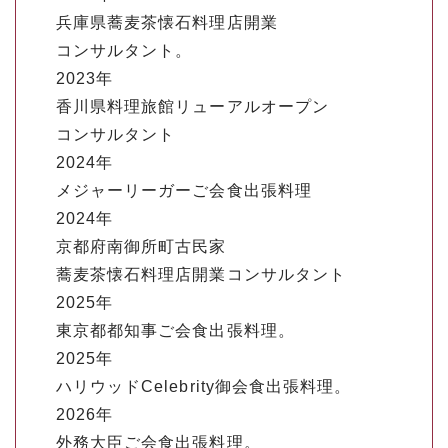
兵庫県蕎麦茶懐石料理店開業
コンサルタント。
2023年
香川県料理旅館リューアルオープン
コンサルタント
2024年
メジャーリーガーご会食出張料理
2024年
京都府南御所町古民家
蕎麦茶懐石料理店開業コンサルタント
2025年
東京都都知事ご会食出張料理。
2025年
ハリウッドCelebrity御会食出張料理。
2026年
外務大臣ご会食出張料理。