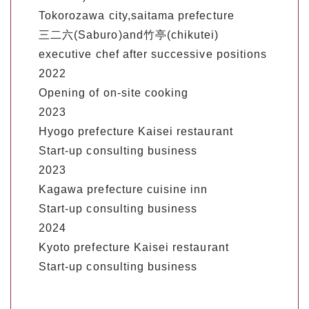
Tokorozawa city,saitama prefecture
三二六(Saburo)and竹亭(chikutei)
executive chef after successive positions
2022
Opening of on-site cooking
2023
Hyogo prefecture Kaisei restaurant
Start-up consulting business
2023
Kagawa prefecture cuisine inn
Start-up consulting business
2024
Kyoto prefecture Kaisei restaurant
Start-up consulting business