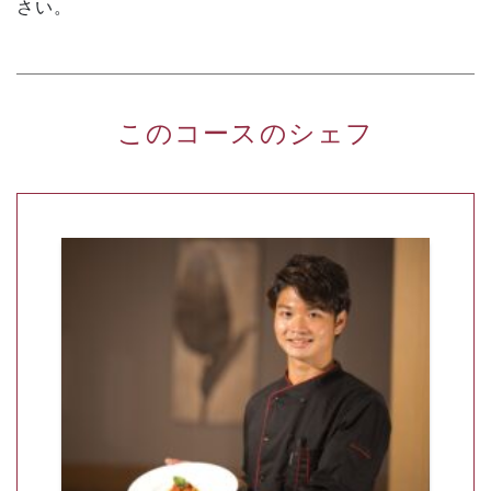
さい。
このコースのシェフ