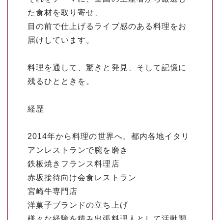
た食材を取り寄せ、
目の前で仕上げるライブ感のある料理をお
届けしています。
料理を通して、驚きと発見、そして記憶に
残るひとときを。
経歴
2014年から料理の世界へ。都内各地イタリ
アンレストランで腕を磨き
鉄板焼きフランス料理店
赤坂接待向け会食レストラン
宮崎牛専門店
洋菓子ブランドの立ち上げ
様々な経験を積み出張料理人として活動開