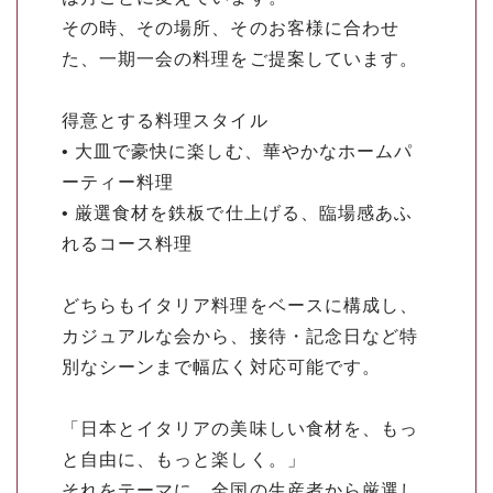
その時、その場所、そのお客様に合わせ
た、一期一会の料理をご提案しています。
得意とする料理スタイル
• 大皿で豪快に楽しむ、華やかなホームパ
ーティー料理
• 厳選食材を鉄板で仕上げる、臨場感あふ
れるコース料理
どちらもイタリア料理をベースに構成し、
カジュアルな会から、接待・記念日など特
別なシーンまで幅広く対応可能です。
「日本とイタリアの美味しい食材を、もっ
と自由に、もっと楽しく。」
それをテーマに、全国の生産者から厳選し