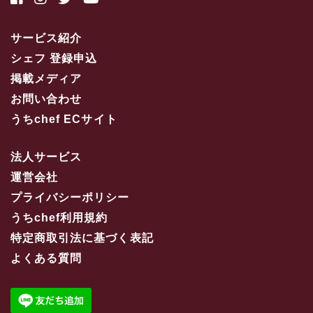
サービス紹介
シェフ 登録申込
掲載メディア
お問い合わせ
うちchef ECサイト
法人サービス
運営会社
プライバシーポリシー
うちchef利用規約
特定商取引法に基づく表記
よくある質問