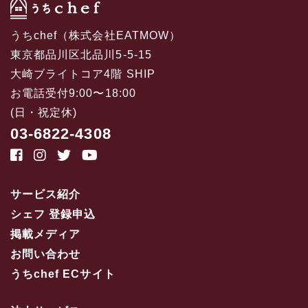
うちchef（株式会社EATMOW）
東京都品川区北品川5-5-15
大崎ブライトコア4階 SHIP
お電話受付9:00〜18:00
(日・祝定休)
03-6822-4308
サービス紹介
シェフ 登録申込
掲載メディア
お問い合わせ
うちchef ECサイト