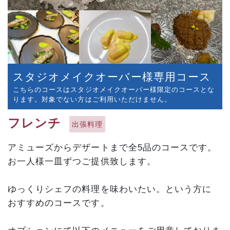
スタジオメイクオーバー様専用コース
こちらのコースはスタジオメイクオーバー様限定のコースとな
ります。対象でない方はご利用いただけません。
フレンチ
出張料理
アミューズからデザートまで全5品のコースです。
お一人様一皿ずつご提供致します。
ゆっくりシェフの料理を味わいたい。という方に
おすすめのコースです。