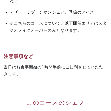
添え
デザート：ブランマンジェと、季節のアイス
※こちらのコースについて、以下開催エリアはスタ
ジオメイクオーバーのみとなります。
注意事項など
当日はお食事開始の1時間半前にご訪問させていただ
きます。
このコースのシェフ