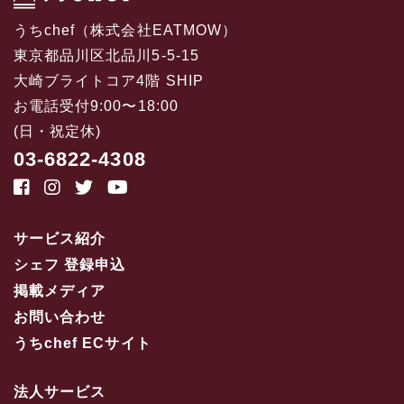
うちchef（株式会社EATMOW）
東京都品川区北品川5-5-15
大崎ブライトコア4階 SHIP
お電話受付9:00〜18:00
(日・祝定休)
03-6822-4308
サービス紹介
シェフ 登録申込
掲載メディア
お問い合わせ
うちchef ECサイト
法人サービス