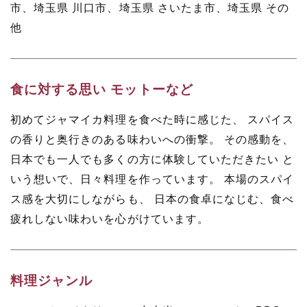
市
、
埼玉県 川口市
、
埼玉県 さいたま市
、
埼玉県 その
他
食に対する思い モットーなど
初めてジャマイカ料理を食べた時に感じた、 スパイス
の香りと奥行きのある味わいへの衝撃。 その感動を、
日本でも一人でも多くの方に体験していただきたい と
いう想いで、日々料理を作っています。 本場のスパイ
ス感を大切にしながらも、 日本の食卓になじむ、食べ
疲れしない味わいを心がけています。
料理ジャンル