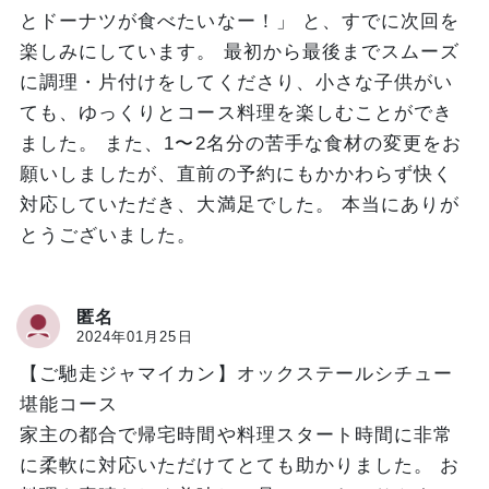
とドーナツが食べたいなー！」 と、すでに次回を
楽しみにしています。 最初から最後までスムーズ
に調理・片付けをしてくださり、小さな子供がい
ても、ゆっくりとコース料理を楽しむことができ
ました。 また、1〜2名分の苦手な食材の変更をお
願いしましたが、直前の予約にもかかわらず快く
対応していただき、大満足でした。 本当にありが
とうございました。
匿名
2024年01月25日
【ご馳走ジャマイカン】オックステールシチュー
堪能コース
家主の都合で帰宅時間や料理スタート時間に非常
に柔軟に対応いただけてとても助かりました。 お