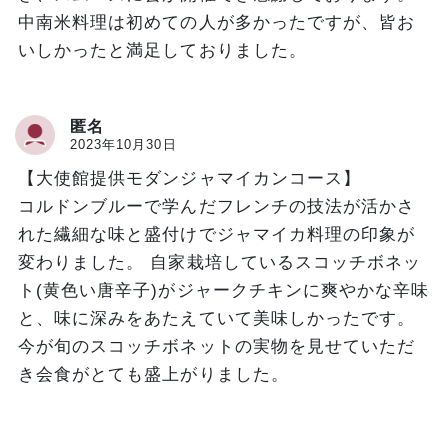
中南米料理は初めての人が多かったですが、皆お
いしかったと満足しておりました。
匿名
2023年10月30日
【大使館提供モダンジャマイカンコース】
コルドンブルーで学んだフレンチの技法が活かさ
れた繊細な味と盛付けでジャマイカ料理の印象が
変わりました。 自家栽培しているスコッチボネッ
ト(黄色い唐辛子)がジャークチキンに爽やかな辛味
と、味に深みをあたえていて美味しかったです。
今が旬のスコッチボネットの実物を見せていただ
き会食がとても盛上がりました。