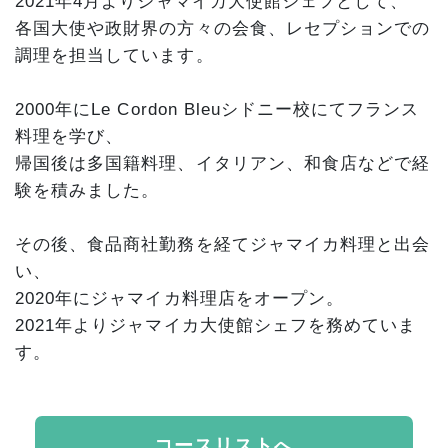
2021年4月よりジャマイカ大使館シェフとして、
各国大使や政財界の方々の会食、レセプションでの
調理を担当しています。
2000年にLe Cordon Bleuシドニー校にてフランス
料理を学び、
帰国後は多国籍料理、イタリアン、和食店などで経
験を積みました。
その後、食品商社勤務を経てジャマイカ料理と出会
い、
2020年にジャマイカ料理店をオープン。
2021年よりジャマイカ大使館シェフを務めていま
す。
コースリストへ