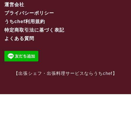
運営会社
プライバシーポリシー
うちchef利用規約
特定商取引法に基づく表記
よくある質問
【
出張シェフ・出張料理サービスならうちchef
】